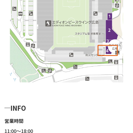
INFO
営業時間
11:00〜18:00