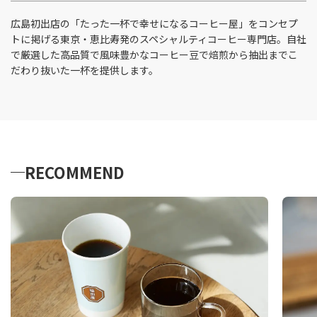
広島初出店の「たった一杯で幸せになるコーヒー屋」をコンセプ
トに掲げる東京・恵比寿発のスペシャルティコーヒー専門店。自社
で厳選した高品質で風味豊かなコーヒー豆で焙煎から抽出までこ
だわり抜いた一杯を提供します。
RECOMMEND