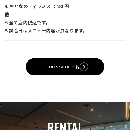
9. おとなのティラミス ：580円
他
※全て店内税込です。
※試合日はメニュー内容が異なります。
FOOD & SHOP 一覧
RENTAL