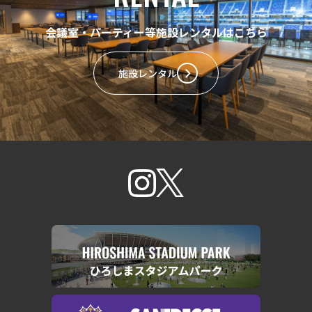
会議室・パーティー等施設レンタルはこちら
施設レンタル