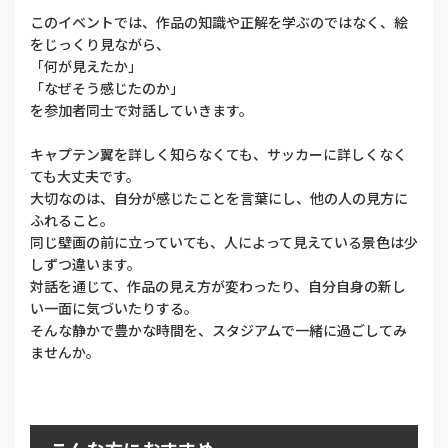
このイベントでは、作品の知識や正解を学ぶのではなく、絵
をじっくり見ながら、
「何が見えたか」
「なぜそう感じたのか」
を参加者同士で対話していきます。
キャプテン翼を詳しく知らなくても、サッカーに詳しくなく
ても大丈夫です。
大切なのは、自分が感じたことを言葉にし、他の人の見方に
ふれること。
同じ壁画の前に立っていても、人によって見えている景色は少
しずつ違います。
対話を通じて、作品の見え方が変わったり、自分自身の新し
い一面に気づいたりする。
そんな静かで豊かな時間を、スタジアムで一緒に過ごしてみ
ませんか。