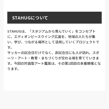
STAHUGについて
STAHUGは、「スタジアムから育んでいく」をコンセプト
に、エディオンピースウイング広島を、地域の人たちが集
い、学び、つながる場所として活用していくプロジェクトで
す。
サッカーの試合日だけでなく、非試合日にも人が訪れ、スポ
ーツ・アート・教育・まちづくりが交わる場を育てていきま
す。今回の対話型アート鑑賞は、その第1回目の本番開催とな
ります。