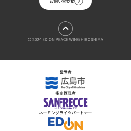
お問い合わせ
MUSEUM
PARK
© 2024 EDION PEACE WING HIROSHIMA
設置者
指定管理者
ネーミングライツパートナー