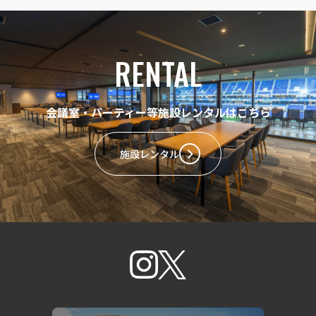
RENTAL
会議室・パーティー等施設レンタルはこちら
施設レンタル