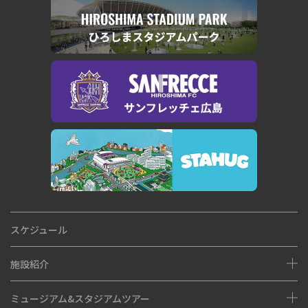
スケジュール
施設紹介
ミュージアム&スタジアムツアー
座席図