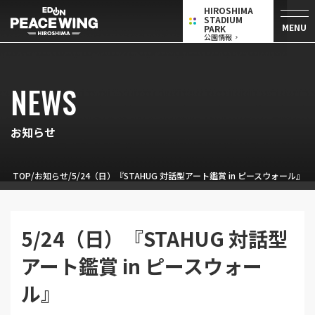
HIROSHIMA
STADIUM
MENU
PARK
公園情報
NEWS
お知らせ
TOP
お知らせ
5/24（日）『STAHUG 対話型アート鑑賞 in ピースウォール』
5/24（日）『STAHUG 対話型
アート鑑賞 in ピースウォー
ル』