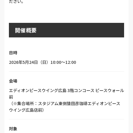
ださい。
開催概要
日時
2026年5月24日（日）10:00～12:00
会場
エディオンピースウイング広島 3階コンコース ピースウォール
前
（※集合場所：スタジアム東側猿田彦珈琲エディオンピース
ウイング広島店前）
対象