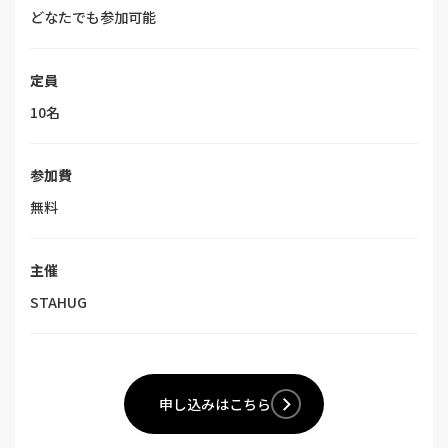
どなたでも参加可能
定員
10名
参加費
無料
主催
STAHUG
申し込みはこちら