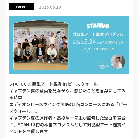
2026.05.19
EVENT
STAHUG 対話型アート鑑賞 in ピースウォール
キャプテン翼の壁画を見ながら、感じたことを言葉にしてみ
る時間
エディオンピースウイング広島の3階コンコースにある「ピー
スウォール」。
キャプテン翼の原作者・高橋陽一先生が監修した壁画を舞台
に、STAHUG初の本番プログラムとして対話型アート鑑賞イ
ベントを開催します。