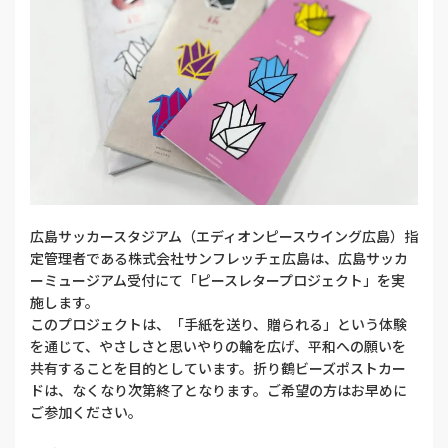
広島サッカースタジアム（エディオンピースウイング広島）指
定管理者である株式会社サンフレッチェ広島は、広島サッカ
ーミュージアム受付にて「ピースレタープロジェクト」を実
施します。
このプロジェクトは、「手紙を送り、贈られる」という体験
を通じて、やさしさと思いやりの輪を広げ、平和への願いを
共有することを目的としています。折り鶴ビーズポストカー
ドは、なくなり次第終了となります。ご希望の方はお早めに
ご参加ください。