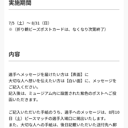
実施期間
7/5（土）～ 8/31（日）
※（折り鶴ビーズポストカードは、なくなり次第終了）
内容
選手へメッセージを届けたい方は【表面】に
大切な人へ想いを伝えたい方は【白い面】に、メッセージを
ご記入ください。
記入後は、ミュージアム内に設置された紫色のポストへご投
函いただきます。
ご記入いただいた手紙のうち、選手へのメッセージは、8月10
日（土）ピースマッチの選手入場口に掲出いたします。
また、大切な人への手紙は、後日記載いただいた送付先へ郵