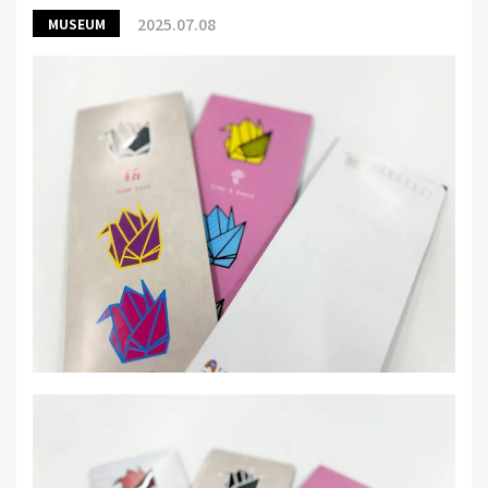
2025.07.08
MUSEUM