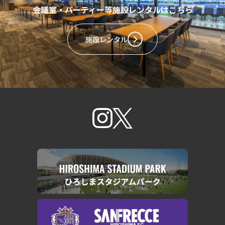
会議室・パーティー等施設レンタルはこちら
施設レンタル