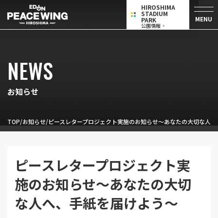
HIROSHIMA
STADIUM
MENU
PARK
公園情報
NEWS
お知らせ
TOP
お知らせ
ピースレタープロジェクト実施のお知らせ～あなたの大切な人へ
ピースレタープロジェクト実
施のお知らせ～あなたの大切
な人へ、手紙を届けよう～