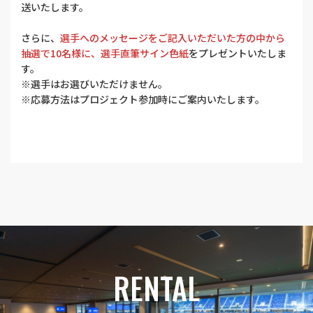
送いたします。
さらに、
選手へのメッセージをご記入いただいた方の中から
抽選で10名様に、選手直筆サイン色紙
をプレゼントいたしま
す。
※選手はお選びいただけません。
※応募方法はプロジェクト参加時にご案内いたします。
RENTAL