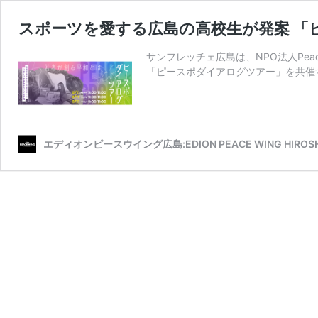
スポーツを愛する広島の高校生が発案 「
サンフレッチェ広島は、NPO法人Peace
「ピースポダイアログツアー」を共催
エディオンピースウイング広島:EDION PEACE WING HIROS